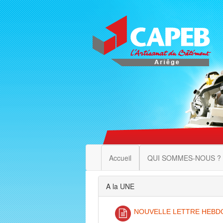
Accueil
QUI SOMMES-NOUS ?
A la UNE
NOUVELLE LETTRE HEBDO