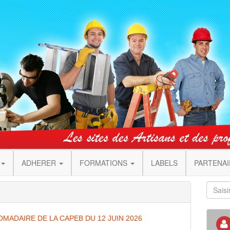
ADHERER
FORMATIONS
LABELS
PARTENA
MADAIRE DE LA CAPEB DU 12 JUIN 2026