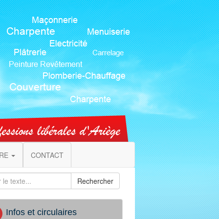
IRE
CONTACT
Rechercher
Infos et circulaires