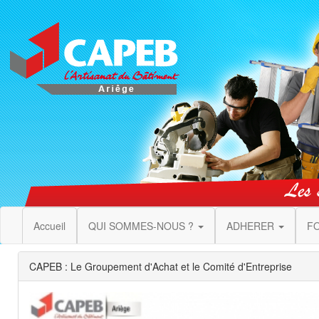
Accueil
QUI SOMMES-NOUS ?
ADHERER
F
CAPEB : Le Groupement d'Achat et le Comité d'Entreprise