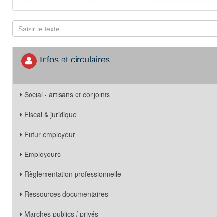
Infos et circulaires
Social - artisans et conjoints
Fiscal & juridique
Futur employeur
Employeurs
Règlementation professionnelle
Ressources documentaires
Marchés publics / privés