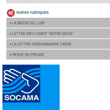
Autres rubriques
LA BREVE DE L'U2P
LETTRE INFO CNATP ''ENTRE NOUS''
LA LETTRE HEBDOMADAIRE CAPEB
REVUE DE PRESSE