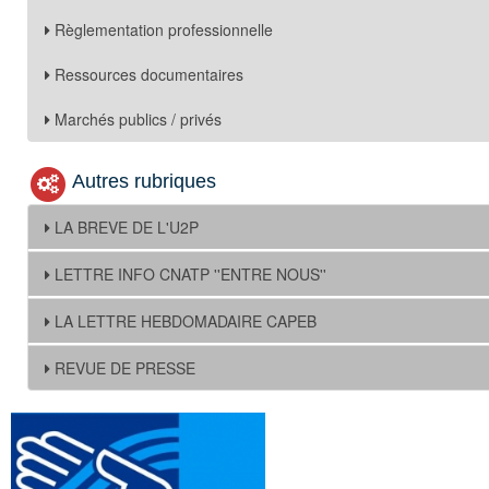
Règlementation professionnelle
Ressources documentaires
Marchés publics / privés
Autres rubriques
LA BREVE DE L'U2P
LETTRE INFO CNATP ''ENTRE NOUS''
LA LETTRE HEBDOMADAIRE CAPEB
REVUE DE PRESSE