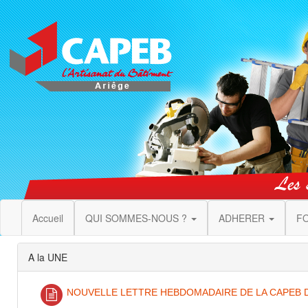
Accueil
QUI SOMMES-NOUS ?
ADHERER
F
A la UNE
NOUVELLE LETTRE HEBDOMADAIRE DE LA CAPEB DU