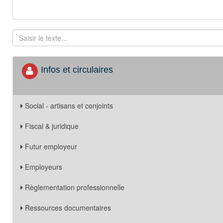
Infos et circulaires
Social - artisans et conjoints
Fiscal & juridique
Futur employeur
Employeurs
Règlementation professionnelle
Ressources documentaires