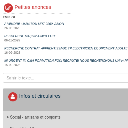
Petites anonces
EMPLOI
A VENDRE : MANITOU MRT 2260 VISION
26-03-2026
RECHERCHE MAÇON A MIREPOIX
06-11-2025
RECHERCHE CONTRAT APPRENTISSAGE TP ELECTRICIEN EQUIPEMENT ADULTE
16-09-2025
!!!! URGENT !!!! CMA FORMATION FOIX RECRUTE! NOUS RECHERCHONS UN(e) 
15-09-2025
Infos et circulaires
Social - artisans et conjoints