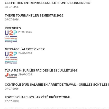
LES PETITES ENTREPRISES SUR LE FRONT DES INCENDIES
30-07-2026
THEME TOURNANT 1ER SEMESTRE 2026
28-07-2026
INCENDIES
28-07-2026
MESSAGE : ALERTE CYBER
24-07-2026
TVA A 5.5 % SUR LES PAC DES LE 18 JUILLET 2026
21-07-2026
CONTRÔLE D'UN SALARIÉ EN ARRÊT DE TRAVAIL - QUELLES SONT LES 
20-07-2026
FORTES CHALEURS : ARRÊTÉ PRÉFECTORAL
17-07-2026