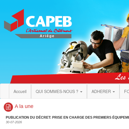
Accueil
QUI SOMMES-NOUS ?
ADHERER
F
A la une
PUBLICATION DU DÉCRET: PRISE EN CHARGE DES PREMIERS ÉQUIPEM
30-07-2026