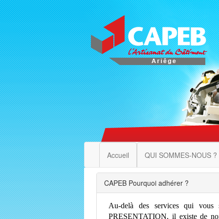
Accueil
QUI SOMMES-NOUS ?
CAPEB Pourquoi adhérer ?
Au-delà des services qui vous 
PRESENTATION, il existe de nom