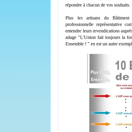
répondre à chacun de vos souhaits.
Plus les artisans du Bâtiment
professionnelle représentative 
entendre leurs revendications auprè
adage "L'Union fait toujours la for
Ensemble ! " en est un autre exempl