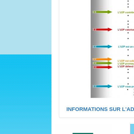
INFORMATIONS SUR L'ADH