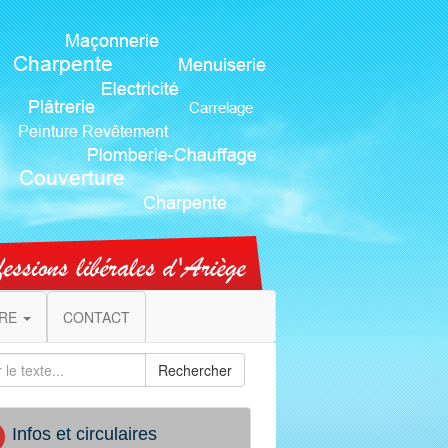
IRE
CONTACT
Rechercher
Infos et circulaires